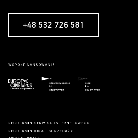
+48 532 726 581
WSPÓŁFINANSOWANIE
REGULAMIN SERWISU INTERNETOWEGO
REGULAMIN
KINA
I
SPRZEDAŻY