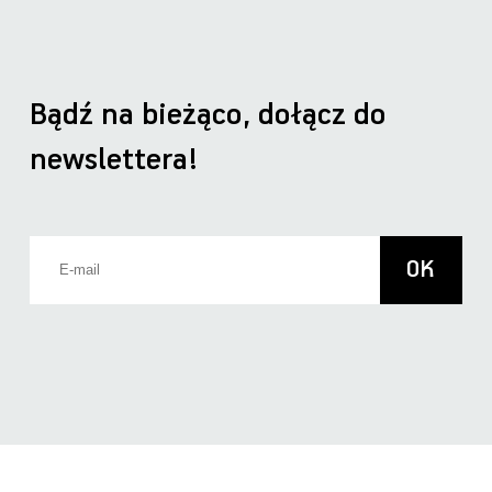
Bądź na bieżąco, dołącz do
newslettera!