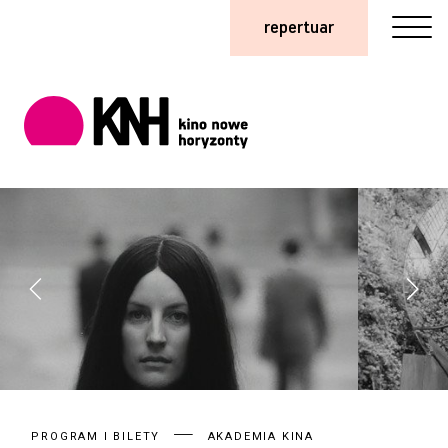
repertuar
PROGRAM I BILETY
AKADEMIA KINA