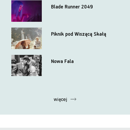
Blade Runner 2049
Piknik pod Wiszącą Skałą
Nowa Fala
więcej