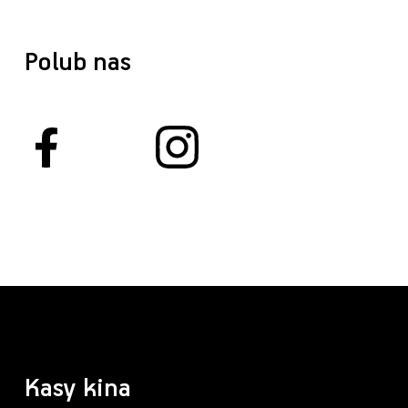
Polub nas
Kasy kina