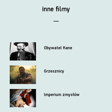
inne filmy
Obywatel Kane
Grzesznicy
Imperium zmysłów