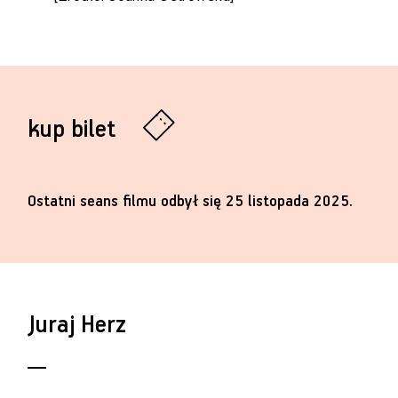
kup bilet
Ostatni seans filmu odbył się 25 listopada 2025.
Juraj Herz