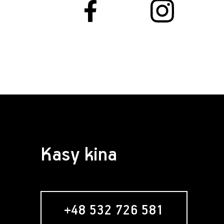
Kasy kina
+48 532 726 581