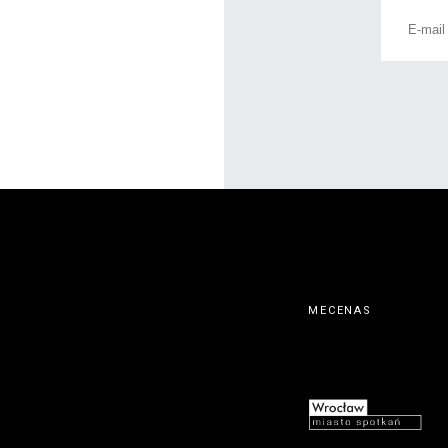
MECENAS