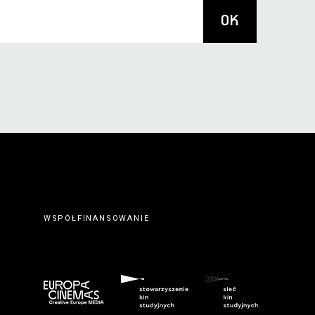
WSPÓŁFINANSOWANIE