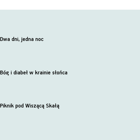
Dwa dni, jedna noc
Bóg i diabeł w krainie słońca
Piknik pod Wiszącą Skałą