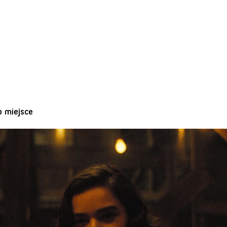
o miejsce