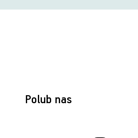
Polub nas