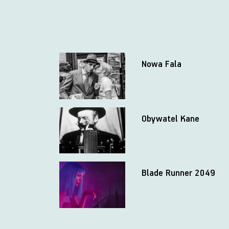
Nowa Fala
Obywatel Kane
Blade Runner 2049