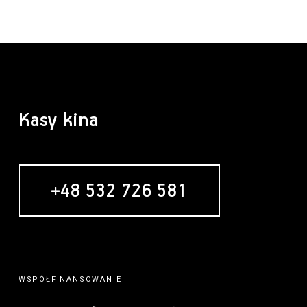
Kasy kina
+48 532 726 581
WSPÓŁFINANSOWANIE