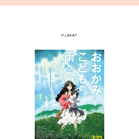
PLAKAT