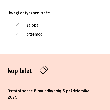
Uwagi dotyczące treści:
żałoba
przemoc
kup bilet
Ostatni seans filmu odbył się 5 października
2025.