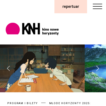
repertuar
PROGRAM I BILETY
MŁODE HORYZONTY 2025: