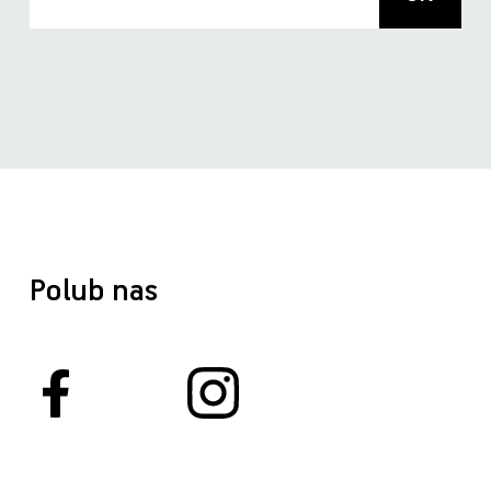
Polub nas