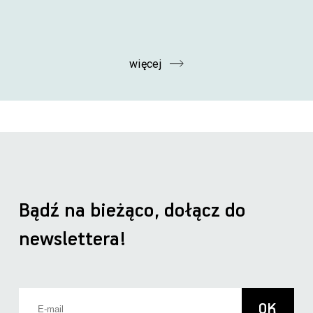
więcej
Bądź na bieżąco, dołącz do
newslettera!