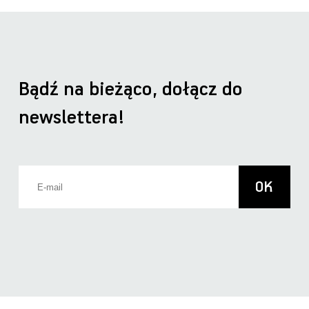
Bądź na bieżąco, dołącz do
newslettera!