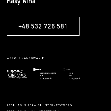
Kasy kina
+48 532 726 581
WSPÓŁFINANSOWANIE
REGULAMIN SERWISU INTERNETOWEGO