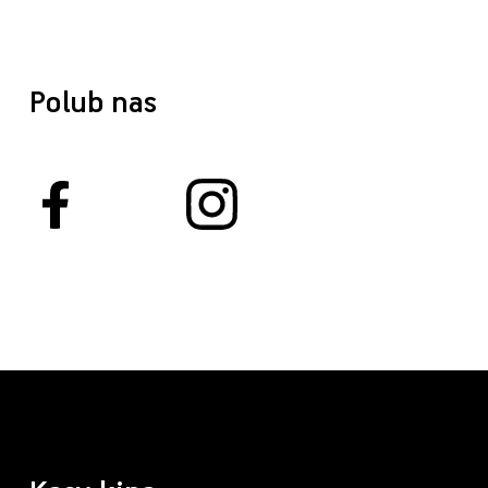
Polub nas