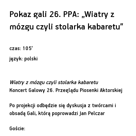
Pokaz gali 26. PPA: „Wiatry z
mózgu czyli stolarka kabaretu”
czas: 105’
język: polski
Wiatry z mózgu czyli stolarka kabaretu
Koncert Galowy 26. Przeglądu Piosenki Aktorskiej
Po projekcji odbędzie się dyskusja z twórcami i
obsadą Gali, którą poprowadzi Jan Pelczar
Goście: