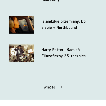
Islandzkie przemiany: Do
siebie + Northbound
Harry Potter i Kamień
Filozoficzny 25. rocznica
więcej