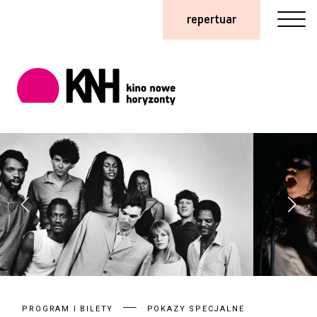
repertuar
PROGRAM I BILETY
POKAZY SPECJALNE