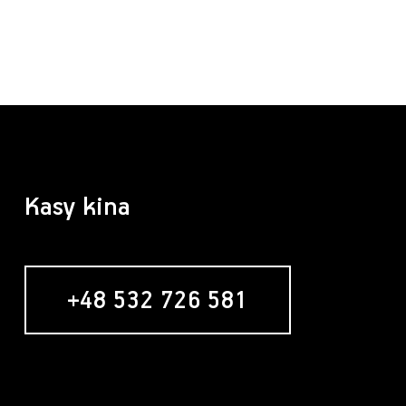
Kasy kina
+48 532 726 581