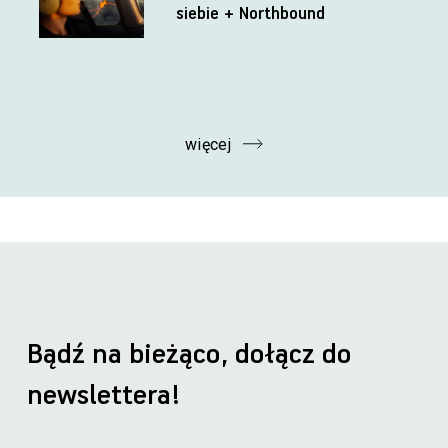
siebie + Northbound
więcej
Bądź na bieżąco, dołącz do
newslettera!