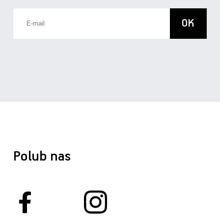
Polub nas