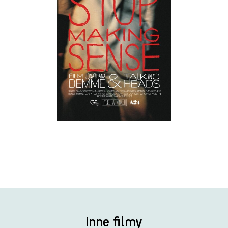
inne filmy