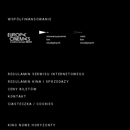
WSPÓŁFINANSOWANIE
REGULAMIN SERWISU INTERNETOWEGO
REGULAMIN
KINA
I
SPRZEDAŻY
CENY BILETÓW
KONTAKT
CIASTECZKA / COOKIES
KINO NOWE HORYZONTY