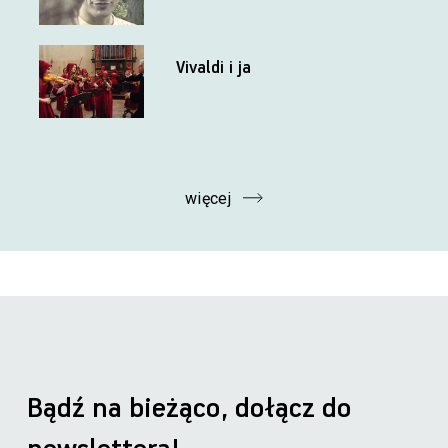
Vivaldi i ja
więcej
Bądź na bieżąco, dołącz do