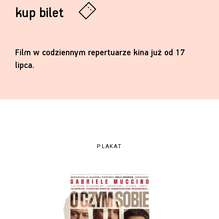
kup bilet
Film w codziennym repertuarze kina już od 17
lipca.
PLAKAT