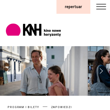
repertuar
PROGRAM I BILETY
ZAPOWIEDZI