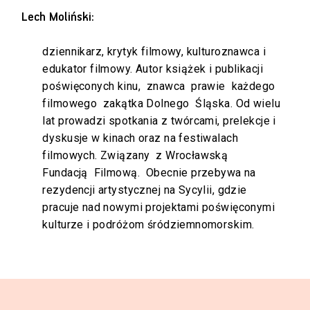
Lech Moliński:
dziennikarz, krytyk filmowy, kulturoznawca i
edukator filmowy. Autor książek i publikacji
poświęconych kinu, znawca prawie każdego
filmowego zakątka Dolnego Śląska. Od wielu
lat prowadzi spotkania z twórcami, prelekcje i
dyskusje w kinach oraz na festiwalach
filmowych. Związany z Wrocławską
Fundacją Filmową. Obecnie przebywa na
rezydencji artystycznej na Sycylii, gdzie
pracuje nad nowymi projektami poświęconymi
kulturze i podróżom śródziemnomorskim.