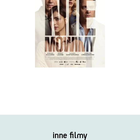
inne filmy