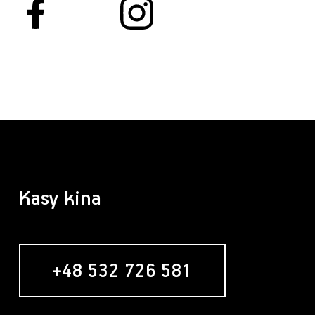
Kasy kina
+48 532 726 581