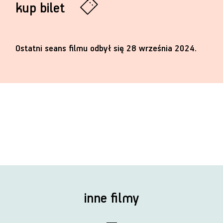
kup bilet
Ostatni seans filmu odbył się 28 września 2024.
inne filmy