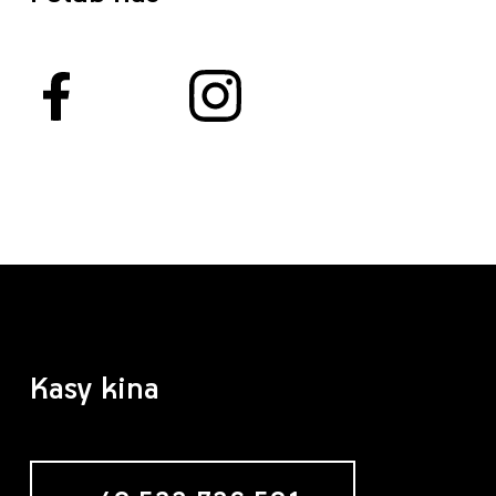
Kasy kina