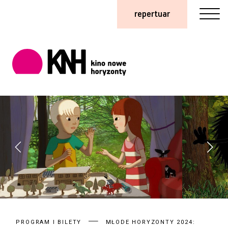
repertuar
PROGRAM I BILETY
MŁODE HORYZONTY 2024: