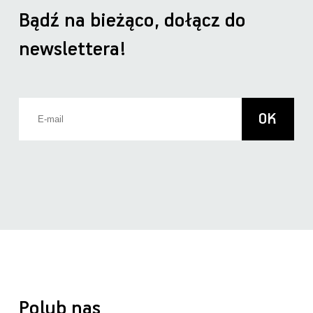
Bądź na bieżąco, dołącz do
newslettera!
Polub nas