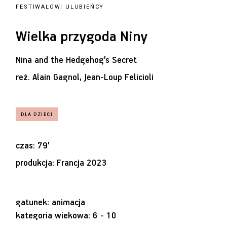
FESTIWALOWI ULUBIEŃCY
Wielka przygoda Niny
Nina and the Hedgehog’s Secret
reż.
Alain Gagnol, Jean-Loup Felicioli
czas: 79’
produkcja: Francja 2023
gatunek: animacja
kategoria wiekowa: 6 - 10