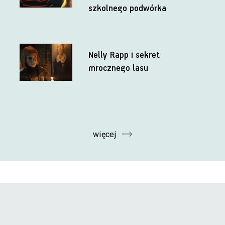
szkolnego podwórka
Nelly Rapp i sekret
mrocznego lasu
więcej