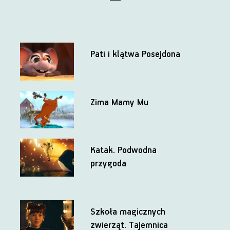
Pati i klątwa Posejdona
Zima Mamy Mu
Katak. Podwodna
przygoda
Szkoła magicznych
zwierząt. Tajemnica