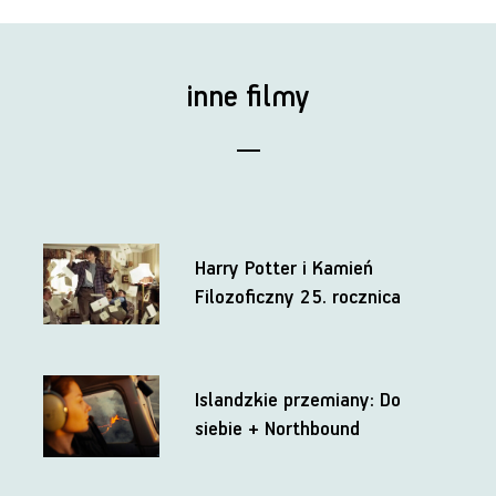
inne filmy
Harry Potter i Kamień
Filozoficzny 25. rocznica
Islandzkie przemiany: Do
siebie + Northbound