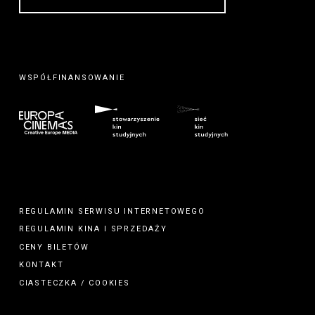
WSPÓŁFINANSOWANIE
REGULAMIN SERWISU INTERNETOWEGO
REGULAMIN
KINA
I
SPRZEDAŻY
CENY BILETÓW
KONTAKT
CIASTECZKA / COOKIES