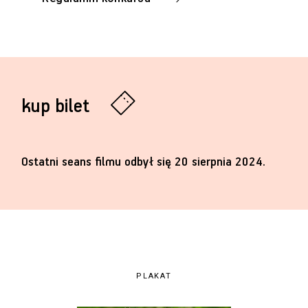
kup bilet
Ostatni seans filmu odbył się 20 sierpnia 2024.
PLAKAT