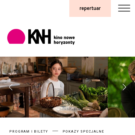
repertuar
PROGRAM I BILETY
POKAZY SPECJALNE