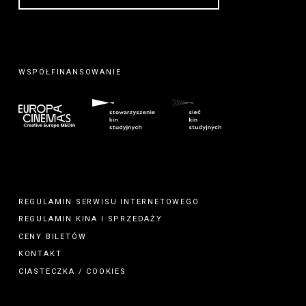
WSPÓŁFINANSOWANIE
REGULAMIN SERWISU INTERNETOWEGO
REGULAMIN
KINA
I
SPRZEDAŻY
CENY BILETÓW
KONTAKT
CIASTECZKA / COOKIES