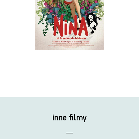
inne filmy