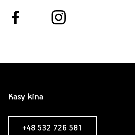
Kasy kina
+48 532 726 581