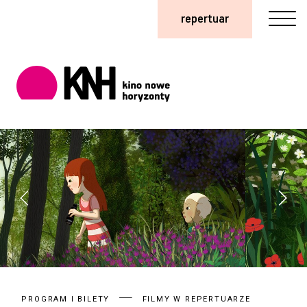
repertuar
PROGRAM I BILETY
FILMY W REPERTUARZE