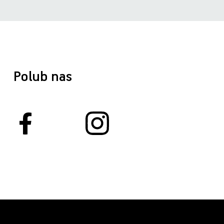
Polub nas