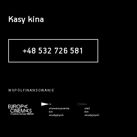
Kasy kina
+48 532 726 581
WSPÓŁFINANSOWANIE