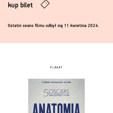
kup bilet
Ostatni seans filmu odbył się 11 kwietnia 2024.
PLAKAT