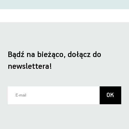
Bądź na bieżąco, dołącz do
newslettera!