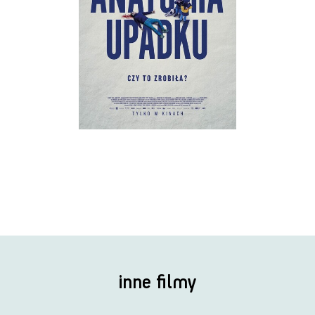
inne filmy