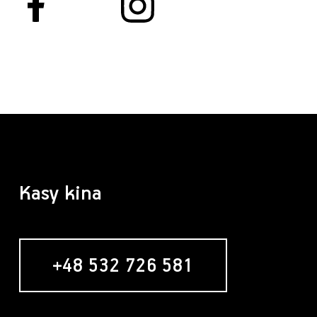
Kasy kina
+48 532 726 581