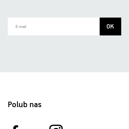
Polub nas