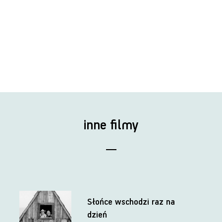
inne filmy
Słońce wschodzi raz na
dzień