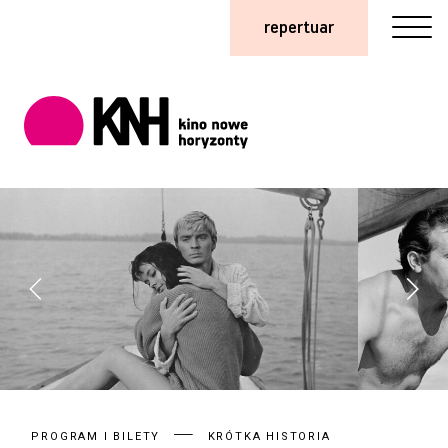
repertuar
PROGRAM I BILETY
KRÓTKA HISTORIA