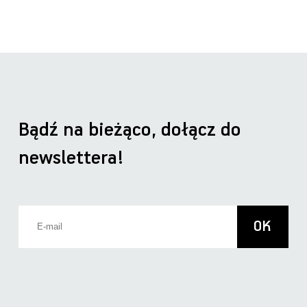
Bądź na bieżąco, dołącz do
newslettera!