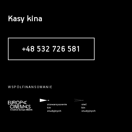
Kasy kina
+48 532 726 581
WSPÓŁFINANSOWANIE