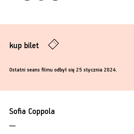
kup bilet
Ostatni seans filmu odbył się 25 stycznia 2024.
Sofia Coppola