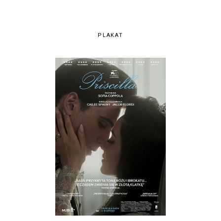
PLAKAT