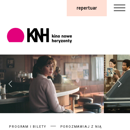
repertuar
PROGRAM I BILETY
POROZMAWIAJ Z NIĄ