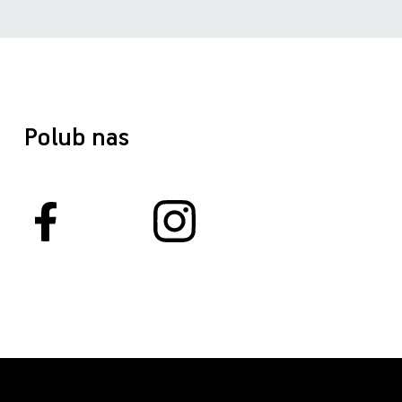
Polub nas