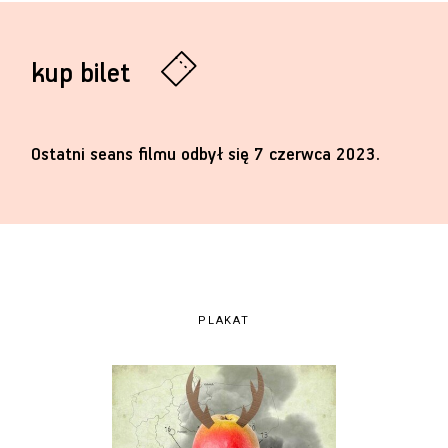
kup bilet
Ostatni seans filmu odbył się 7 czerwca 2023.
PLAKAT