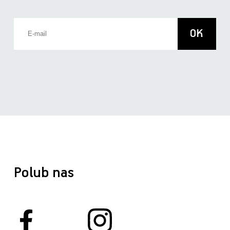
Polub nas