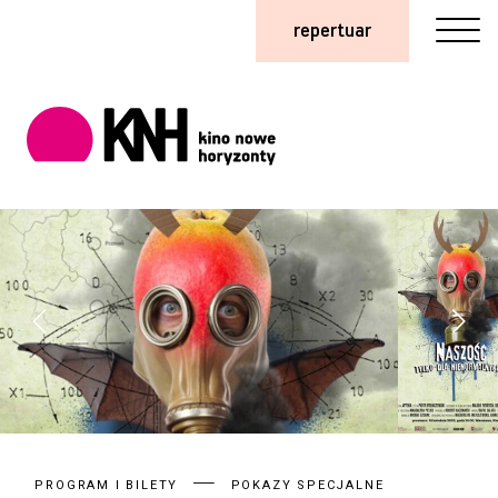
repertuar
PROGRAM I BILETY
POKAZY SPECJALNE