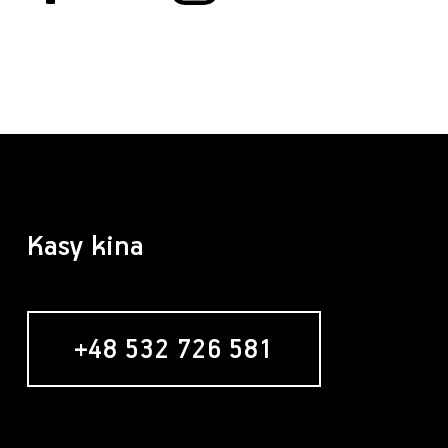
Kasy kina
+48 532 726 581