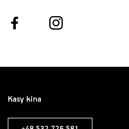
Kasy kina