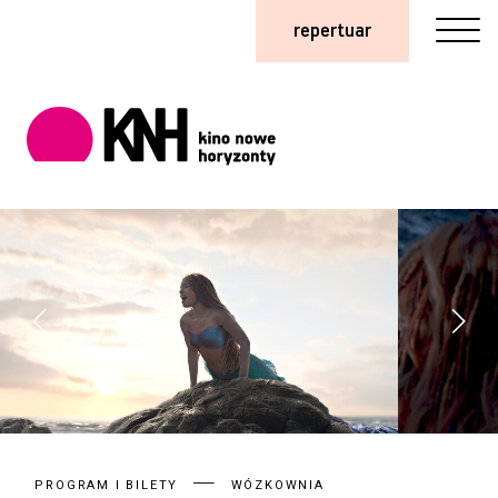
repertuar
PROGRAM I BILETY
WÓZKOWNIA