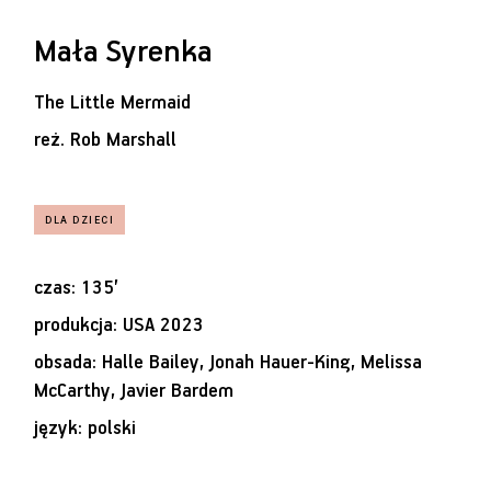
Mała Syrenka
The Little Mermaid
reż.
Rob Marshall
czas: 135’
produkcja: USA 2023
obsada: Halle Bailey, Jonah Hauer-King, Melissa
McCarthy, Javier Bardem
język: polski