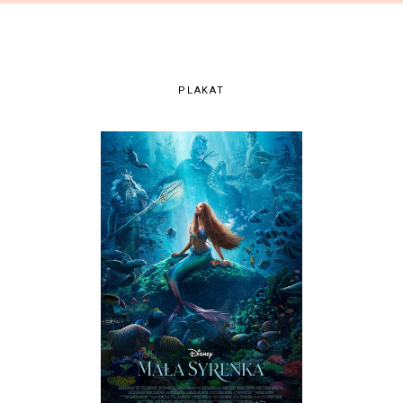
PLAKAT