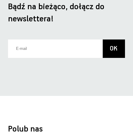
Bądź na bieżąco, dołącz do
newslettera!
Polub nas