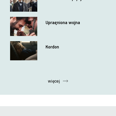
Upragniona wojna
Kordon
więcej