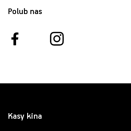
Polub nas
Kasy kina