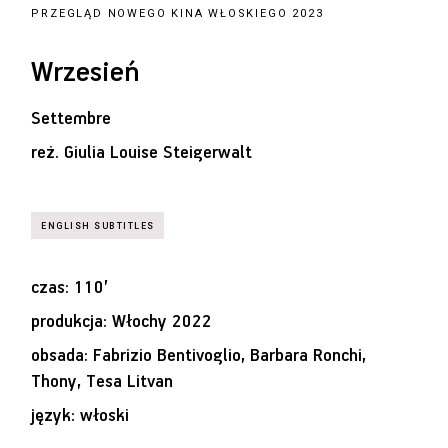
PRZEGLĄD NOWEGO KINA WŁOSKIEGO 2023
Wrzesień
Settembre
reż.
Giulia Louise Steigerwalt
czas: 110’
produkcja: Włochy 2022
obsada: Fabrizio Bentivoglio, Barbara Ronchi,
Thony, Tesa Litvan
język: włoski