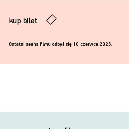
kup bilet
Ostatni seans filmu odbył się 10 czerwca 2023.