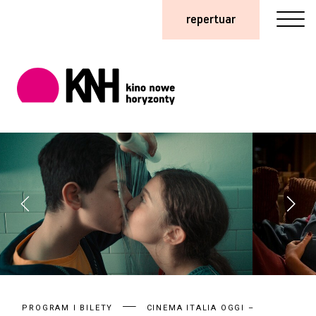
repertuar
PROGRAM I BILETY
CINEMA ITALIA OGGI –