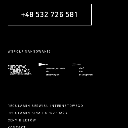
+48 532 726 581
WSPÓŁFINANSOWANIE
REGULAMIN SERWISU INTERNETOWEGO
REGULAMIN
KINA
I
SPRZEDAŻY
CENY BILETÓW
KONTAKT