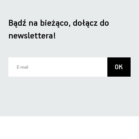
Bądź na bieżąco, dołącz do
newslettera!