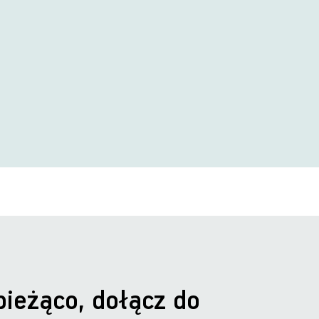
bieżąco, dołącz do