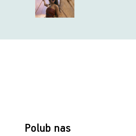
Polub nas