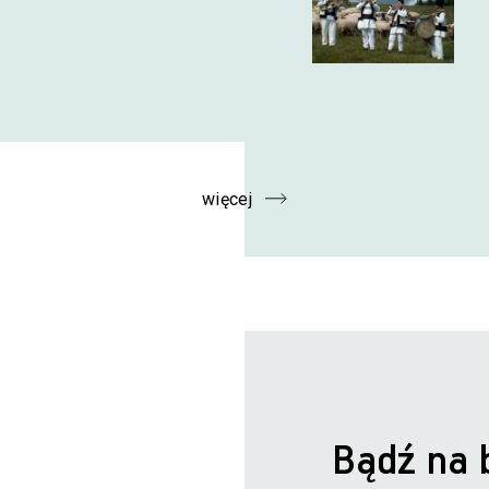
więcej
Bądź na 