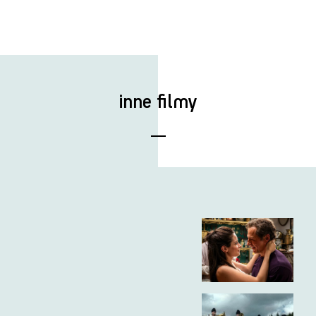
inne filmy