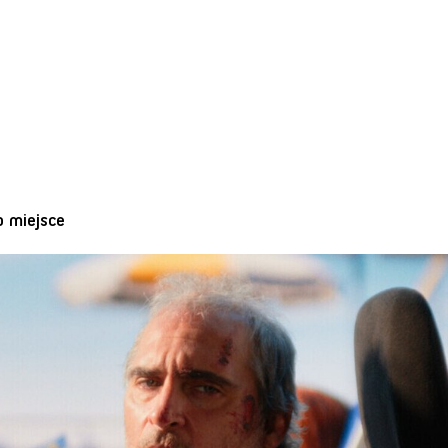
o miejsce