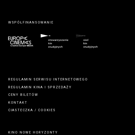
WSPÓŁFINANSOWANIE
REGULAMIN SERWISU INTERNETOWEGO
REGULAMIN
KINA
I
SPRZEDAŻY
CENY BILETÓW
KONTAKT
CIASTECZKA / COOKIES
KINO NOWE HORYZONTY