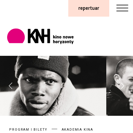
repertuar
PROGRAM I BILETY
AKADEMIA KINA