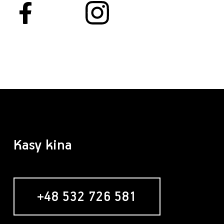
Kasy kina
+48 532 726 581