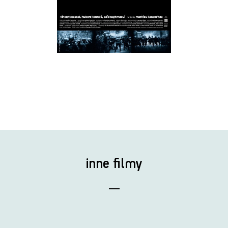
inne filmy