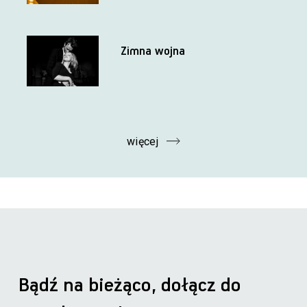
Zimna wojna
więcej
Bądź na bieżąco, dołącz do