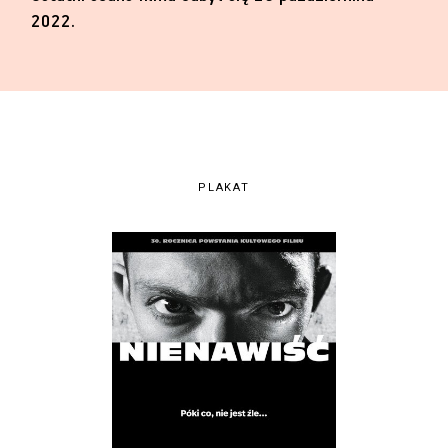
2022.
PLAKAT