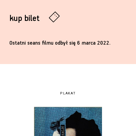
kup bilet
Ostatni seans filmu odbył się 6 marca 2022.
PLAKAT