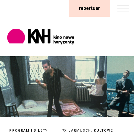
repertuar
PROGRAM I BILETY
7X JARMUSCH: KULTOWE