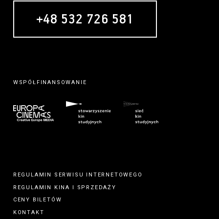
+48 532 726 581
WSPÓŁFINANSOWANIE
REGULAMIN SERWISU INTERNETOWEGO
REGULAMIN
KINA
I
SPRZEDAŻY
CENY BILETÓW
KONTAKT