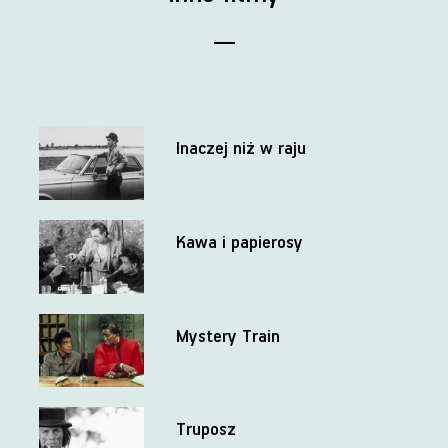
Inaczej niż w raju
Kawa i papierosy
Mystery Train
Truposz