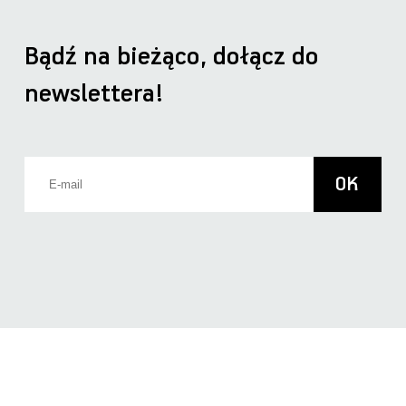
Bądź na bieżąco, dołącz do
newslettera!