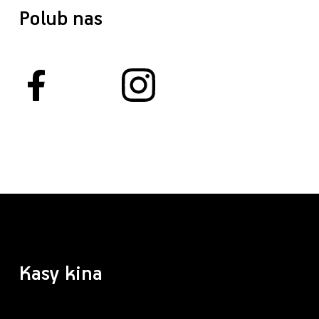
Polub nas
Kasy kina