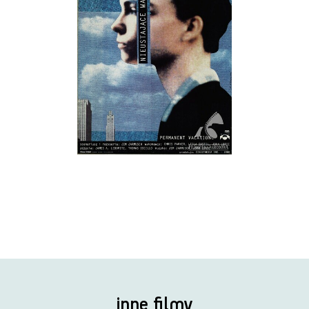
inne filmy