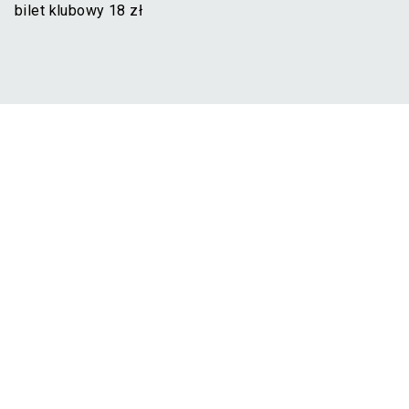
bilet klubowy 18 zł