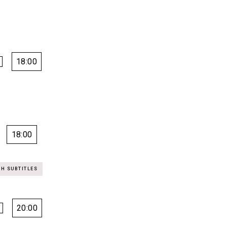
18:00
18:00
20:00