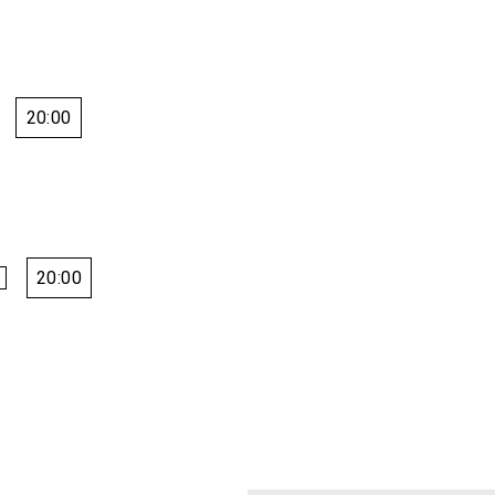
20:00
20:00