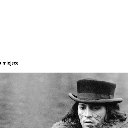
o miejsce