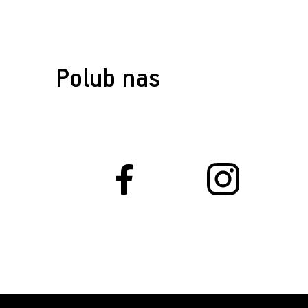
Polub nas