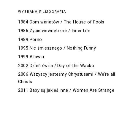
WYBRANA FILMOGRAFIA
1984 Dom wariatów / The House of Fools
1986 Życie wewnętrzne / Inner Life
1989 Porno
1995 Nic śmiesznego / Nothing Funny
1999 Ajlawiu
2002 Dzień świra / Day of the Wacko
2006 Wszyscy jesteśmy Chrystusami / We’re all
Christs
2011 Baby są jakieś inne / Women Are Strange