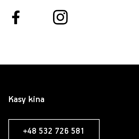
Kasy kina
+48 532 726 581