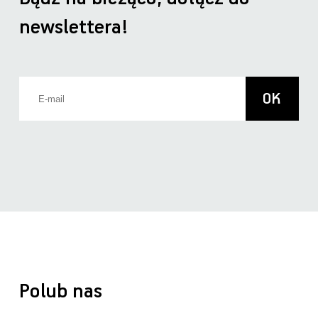
newslettera!
Polub nas