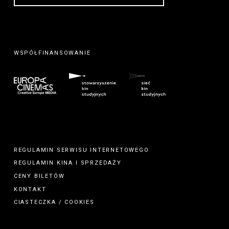
WSPÓŁFINANSOWANIE
REGULAMIN SERWISU INTERNETOWEGO
REGULAMIN
KINA
I
SPRZEDAŻY
CENY BILETÓW
KONTAKT
CIASTECZKA / COOKIES