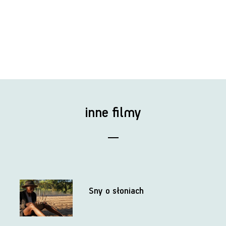
inne filmy
Sny o słoniach