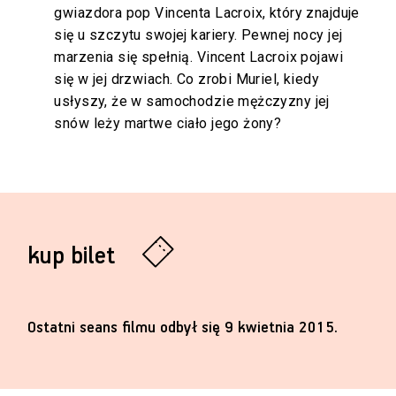
gwiazdora pop Vincenta Lacroix, który znajduje
się u szczytu swojej kariery. Pewnej nocy jej
marzenia się spełnią. Vincent Lacroix pojawi
się w jej drzwiach. Co zrobi Muriel, kiedy
usłyszy, że w samochodzie mężczyzny jej
snów leży martwe ciało jego żony?
kup bilet
Ostatni seans filmu odbył się 9 kwietnia 2015.