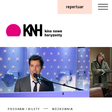
repertuar
PROGRAM I BILETY
WÓZKOWNIA