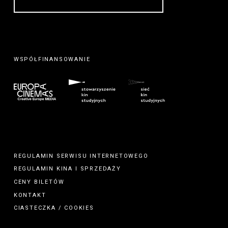
WSPÓŁFINANSOWANIE
REGULAMIN SERWISU INTERNETOWEGO
REGULAMIN
KINA
I
SPRZEDAŻY
CENY BILETÓW
KONTAKT
CIASTECZKA / COOKIES