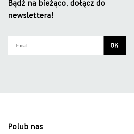
Bądź na bieżąco, dołącz do
newslettera!
Polub nas