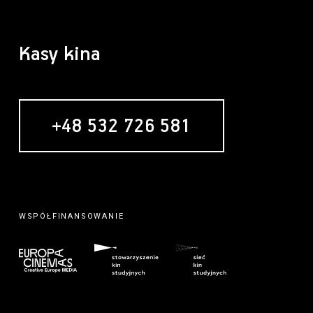
Kasy kina
+48 532 726 581
WSPÓŁFINANSOWANIE