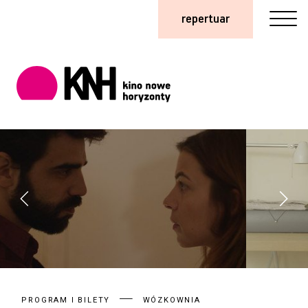
repertuar
PROGRAM I BILETY
WÓZKOWNIA