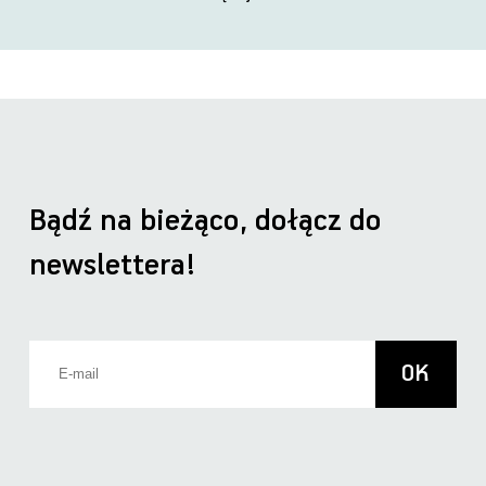
Bądź na bieżąco, dołącz do
newslettera!