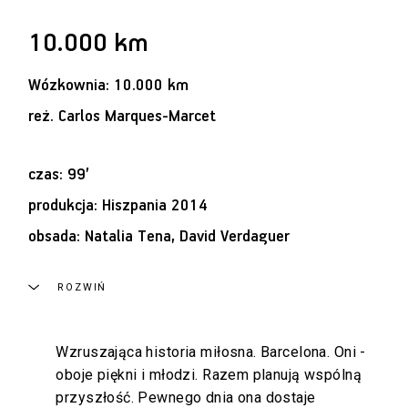
10.000 km
Wózkownia: 10.000 km
reż.
Carlos Marques-Marcet
czas: 99’
produkcja: Hiszpania 2014
obsada: Natalia Tena, David Verdaguer
ROZWIŃ
Wzruszająca historia miłosna. Barcelona. Oni -
oboje piękni i młodzi. Razem planują wspólną
przyszłość. Pewnego dnia ona dostaje