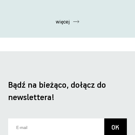
więcej
Bądź na bieżąco, dołącz do
newslettera!