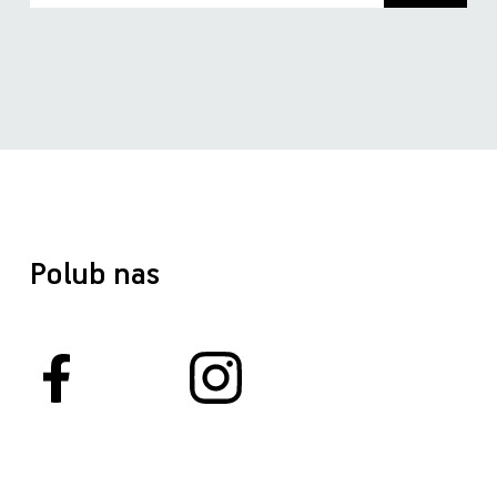
Polub nas