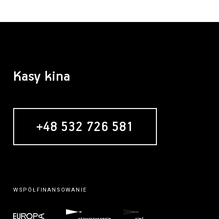
Kasy kina
+48 532 726 581
WSPÓŁFINANSOWANIE