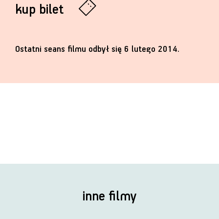
kup bilet
Ostatni seans filmu odbył się 6 lutego 2014.
inne filmy