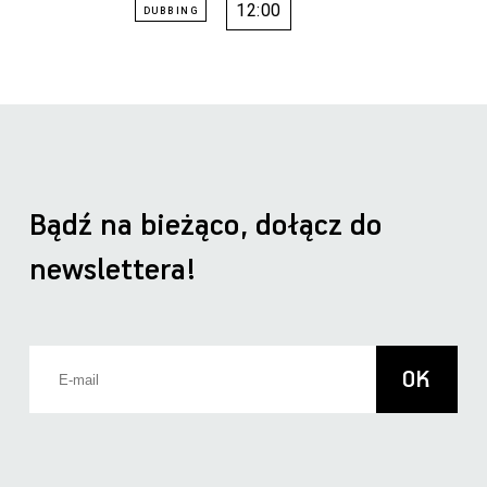
12:00
Bądź na bieżąco, dołącz do
newslettera!