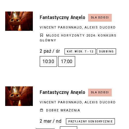
Fantastyczny Angelo
VINCENT PARONNAUD, ALEXIS DUCORD
MŁODE HORYZONTY 2024: KONKURS
GŁÓWNY
2 paź / śr
10:30
17:00
Fantastyczny Angelo
VINCENT PARONNAUD, ALEXIS DUCORD
DOBRE WRAŻENIA
2 mar / nd