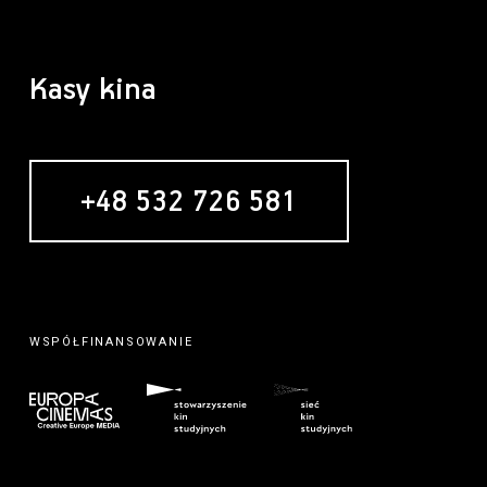
Kasy kina
+48 532 726 581
WSPÓŁFINANSOWANIE