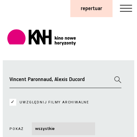
repertuar
UWZGLĘDNIJ FILMY ARCHIWALNE
POKAŻ