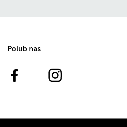
Polub nas