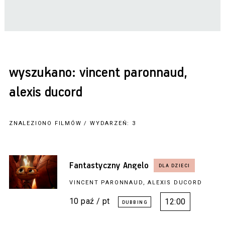
wyszukano: vincent paronnaud,
alexis ducord
ZNALEZIONO FILMÓW / WYDARZEŃ: 3
Fantastyczny Angelo
VINCENT PARONNAUD, ALEXIS DUCORD
10 paź / pt
12:00