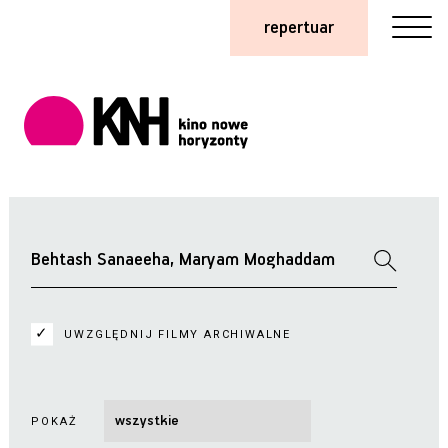
repertuar
UWZGLĘDNIJ FILMY ARCHIWALNE
POKAŻ