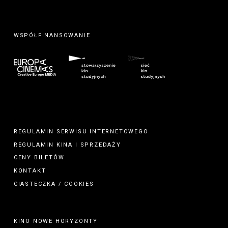
WSPÓŁFINANSOWANIE
REGULAMIN SERWISU INTERNETOWEGO
REGULAMIN
KINA
I
SPRZEDAŻY
CENY BILETÓW
KONTAKT
CIASTECZKA / COOKIES
KINO NOWE HORYZONTY