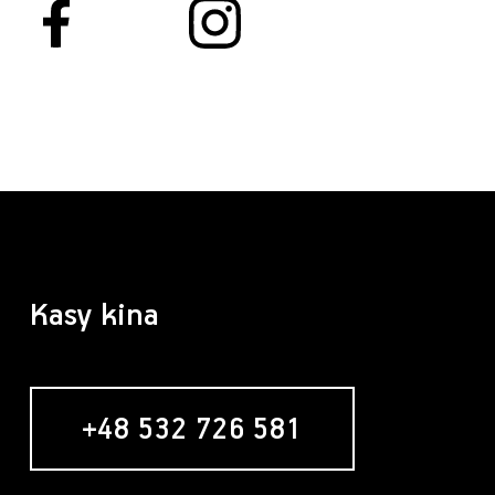
Kasy kina
+48 532 726 581