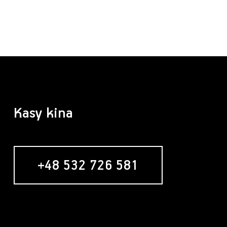
Kasy kina
+48 532 726 581