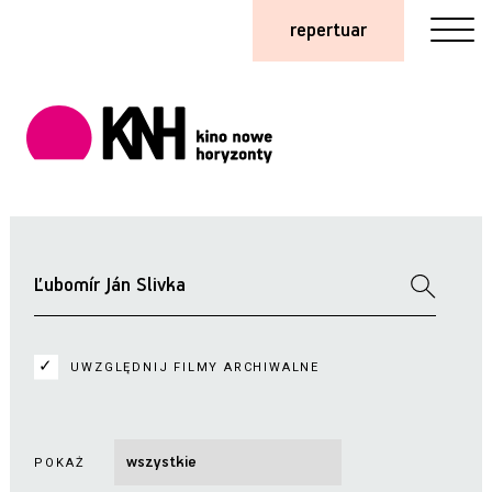
repertuar
UWZGLĘDNIJ FILMY ARCHIWALNE
POKAŻ