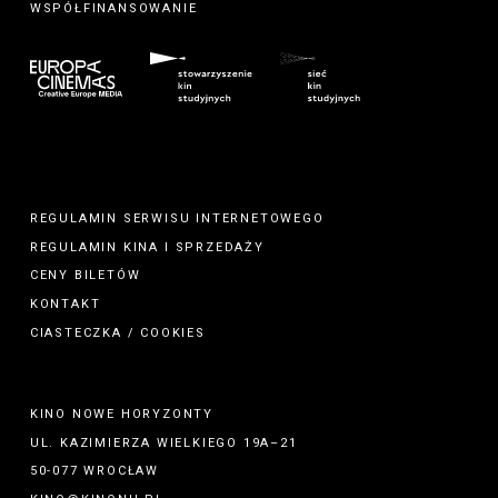
WSPÓŁFINANSOWANIE
REGULAMIN SERWISU INTERNETOWEGO
REGULAMIN
KINA
I
SPRZEDAŻY
CENY BILETÓW
KONTAKT
CIASTECZKA / COOKIES
KINO NOWE HORYZONTY
UL. KAZIMIERZA WIELKIEGO 19A–21
50-077 WROCŁAW