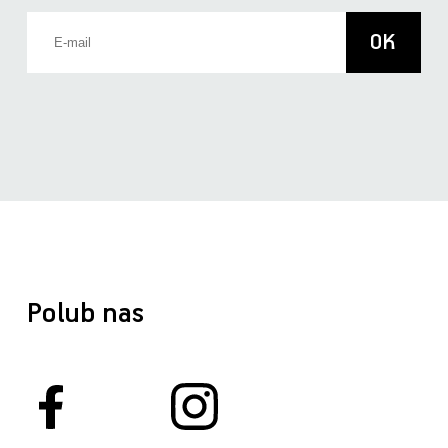
Polub nas