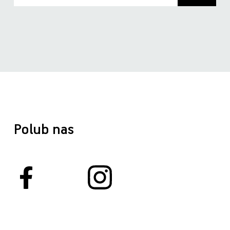
Polub nas