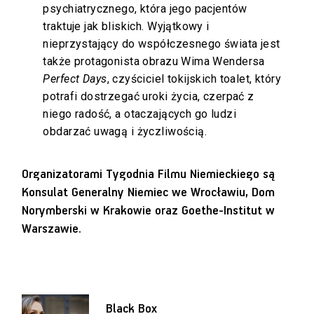
psychiatrycznego, która jego pacjentów
traktuje jak bliskich. Wyjątkowy i
nieprzystający do współczesnego świata jest
także protagonista obrazu Wima Wendersa
Perfect Days
, czyściciel tokijskich toalet, który
potrafi dostrzegać uroki życia, czerpać z
niego radość, a otaczających go ludzi
obdarzać uwagą i życzliwością.
Organizatorami Tygodnia Filmu Niemieckiego są
Konsulat Generalny Niemiec we Wrocławiu, Dom
Norymberski w Krakowie oraz Goethe-Institut w
Warszawie.
Black Box