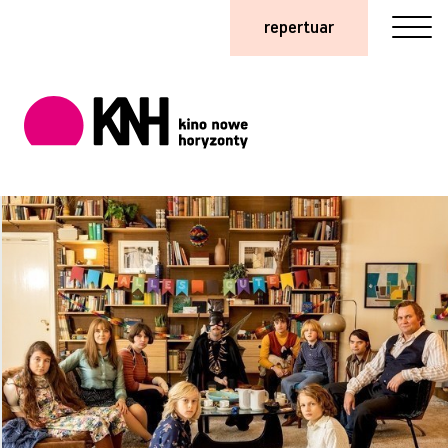
repertuar