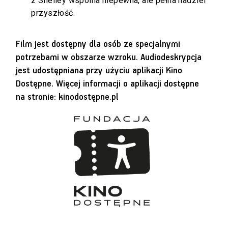
z Shelley wspólna niepewna, ale pełna nadziei
przyszłość.
Film jest dostępny dla osób ze specjalnymi
potrzebami w obszarze wzroku. Audiodeskrypcja
jest udostępniana przy użyciu aplikacji Kino
Dostępne. Więcej informacji o aplikacji dostępne
na stronie:
kinodostępne.pl