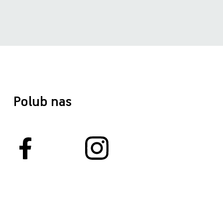
Polub nas