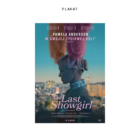
PLAKAT