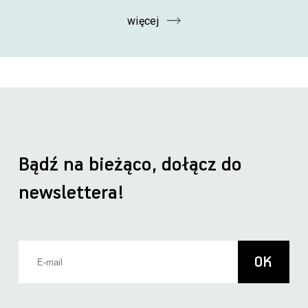
więcej
Bądź na bieżąco, dołącz do
newslettera!