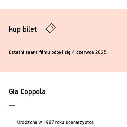
kup bilet
Ostatni seans filmu odbył się 4 czerwca 2025.
Gia Coppola
Urodzona w 1987 roku scenarzystka,