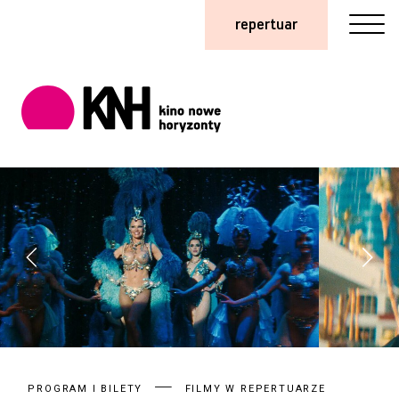
repertuar
PROGRAM I BILETY
FILMY W REPERTUARZE