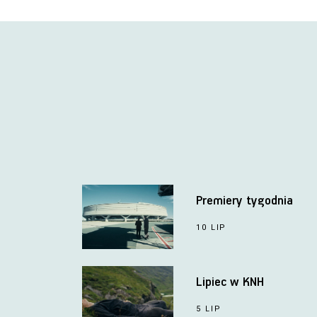
Premiery tygodnia
10 LIP
Lipiec w KNH
5 LIP