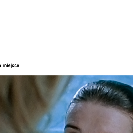
o miejsce