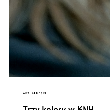
AKTUALNOŚCI