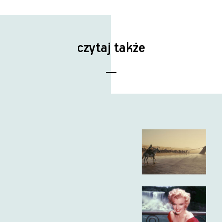
czytaj także