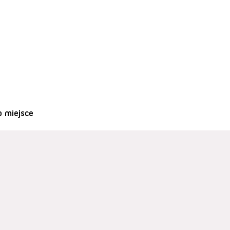
o miejsce