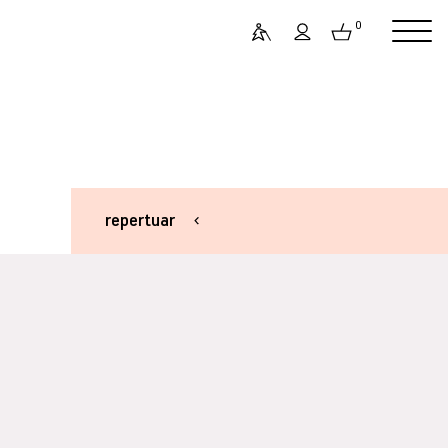
0
repertuar