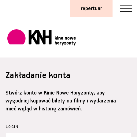
repertuar
Zakładanie konta
Stwórz konto w Kinie Nowe Horyzonty, aby
wygodniej kupować bilety na filmy i wydarzenia
mieć wgląd w historię zamówień.
LOGIN