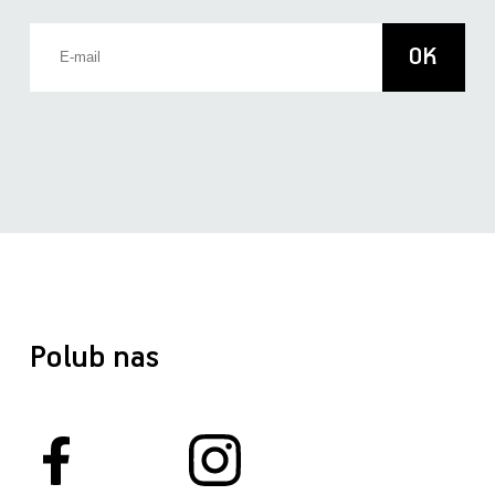
Polub nas