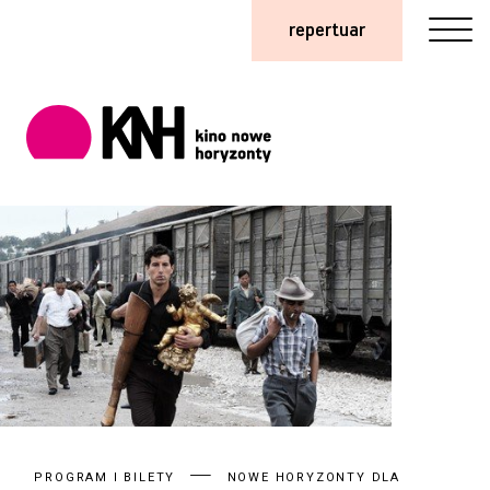
repertuar
PROGRAM I BILETY
NOWE HORYZONTY DLA