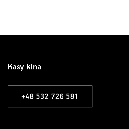
Kasy kina
+48 532 726 581