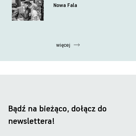
Nowa Fala
więcej
Bądź na bieżąco, dołącz do
newslettera!