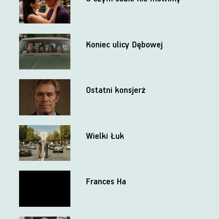
Koniec ulicy Dębowej
Ostatni konsjerż
Wielki Łuk
Frances Ha