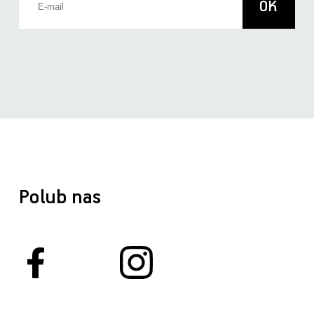
Polub nas