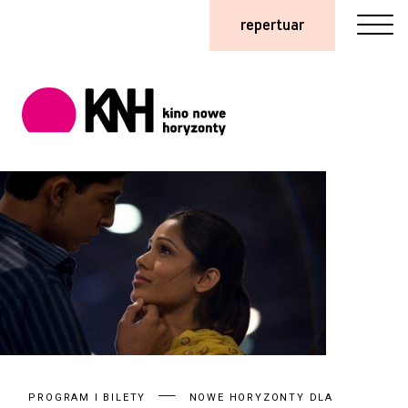
repertuar
PROGRAM I BILETY
NOWE HORYZONTY DLA