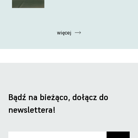
więcej
Bądź na bieżąco, dołącz do
newslettera!