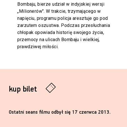
Bombaju, bierze udział w indyjskiej wersji
„Milionerów". W trakcie, trzymającego w
napięciu, programu policja aresztuje go pod
zarzutem oszustwa. Podczas przesłuchania
chłopak opowiada historię swojego życia,
przemocy na ulicach Bombaju i wielkiej,
prawdziwej miłości.
kup bilet
Ostatni seans filmu odbył się 17 czerwca 2013.