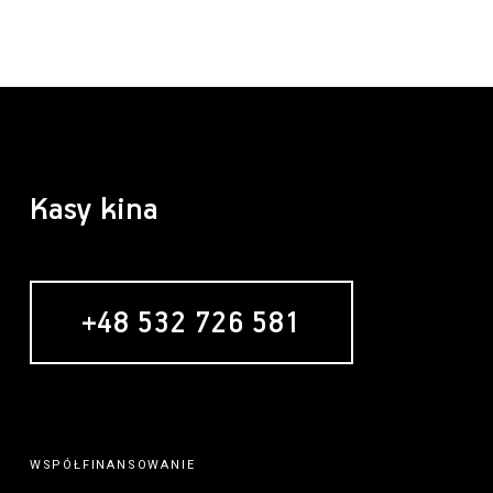
Kasy kina
+48 532 726 581
WSPÓŁFINANSOWANIE