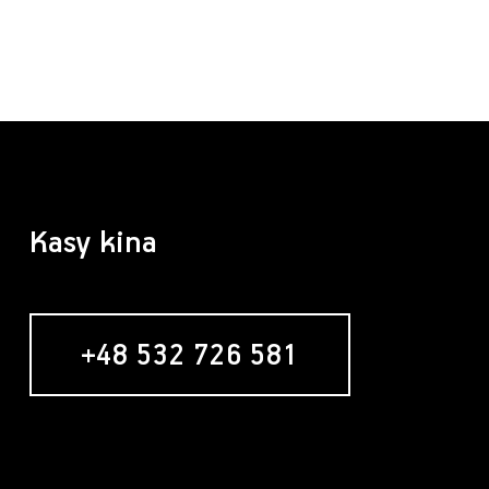
Kasy kina
+48 532 726 581