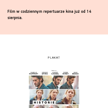
Film w codziennym repertuarze kina już od 14
sierpnia.
PLAKAT