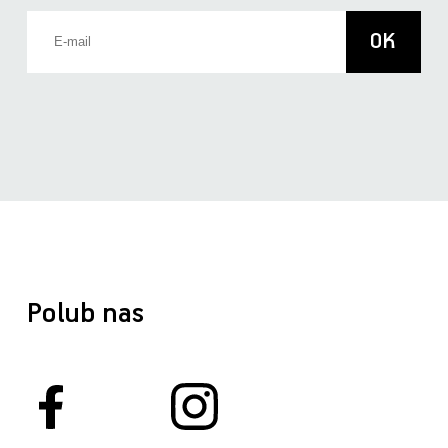
Polub nas