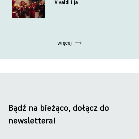
Vivaldi i ja
więcej
Bądź na bieżąco, dołącz do
newslettera!