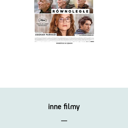
inne filmy