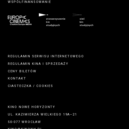
WSPÓŁFINANSOWANIE
REGULAMIN SERWISU INTERNETOWEGO
REGULAMIN
KINA
I
SPRZEDAŻY
CENY BILETÓW
KONTAKT
CIASTECZKA / COOKIES
KINO NOWE HORYZONTY
UL. KAZIMIERZA WIELKIEGO 19A–21
50-077 WROCŁAW