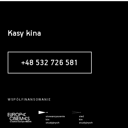
Kasy kina
+48 532 726 581
WSPÓŁFINANSOWANIE