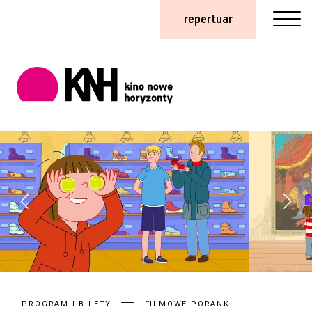
repertuar
PROGRAM I BILETY
FILMOWE PORANKI