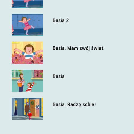
Basia 2
Basia. Mam swój świat
Basia
Basia. Radzę sobie!