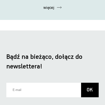
więcej
Bądź na bieżąco, dołącz do
newslettera!