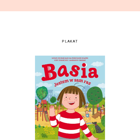
PLAKAT