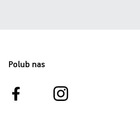
Polub nas