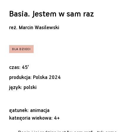
Basia. Jestem w sam raz
reż.
Marcin Wasilewski
czas: 45’
produkcja: Polska 2024
język: polski
gatunek: animacja
kategoria wiekowa: 4+