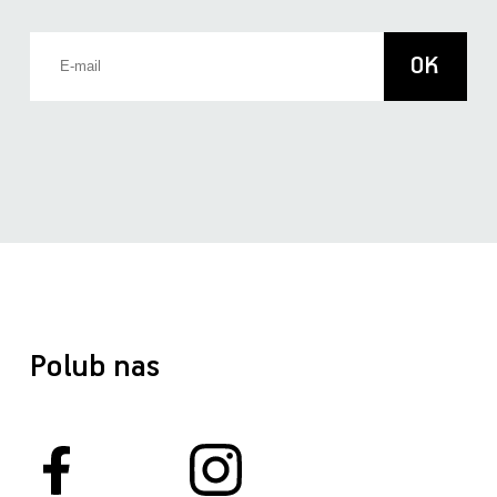
Polub nas