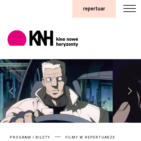
repertuar
PROGRAM I BILETY
FILMY W REPERTUARZE