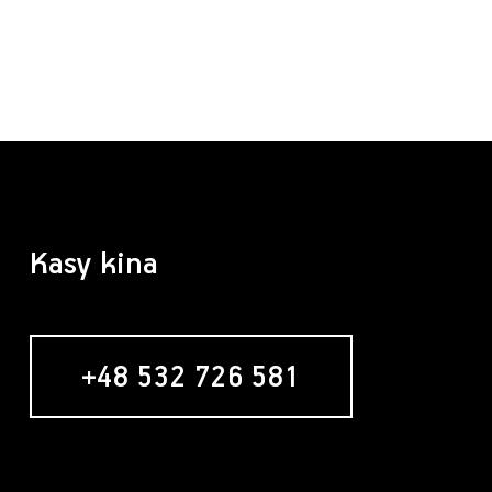
Kasy kina
+48 532 726 581