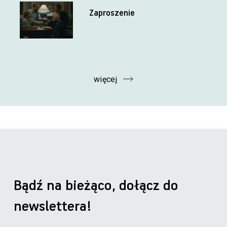
Zaproszenie
więcej
Bądź na bieżąco, dołącz do
newslettera!