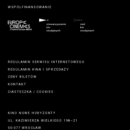
WSPÓŁFINANSOWANIE
REGULAMIN SERWISU INTERNETOWEGO
REGULAMIN
KINA
I
SPRZEDAŻY
CENY BILETÓW
KONTAKT
CIASTECZKA / COOKIES
KINO NOWE HORYZONTY
UL. KAZIMIERZA WIELKIEGO 19A–21
50-077 WROCŁAW