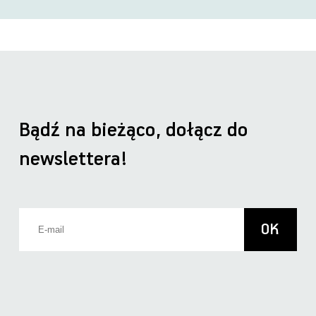
Bądź na bieżąco, dołącz do
newslettera!