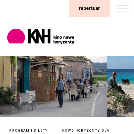
repertuar
PROGRAM I BILETY
NOWE HORYZONTY DLA