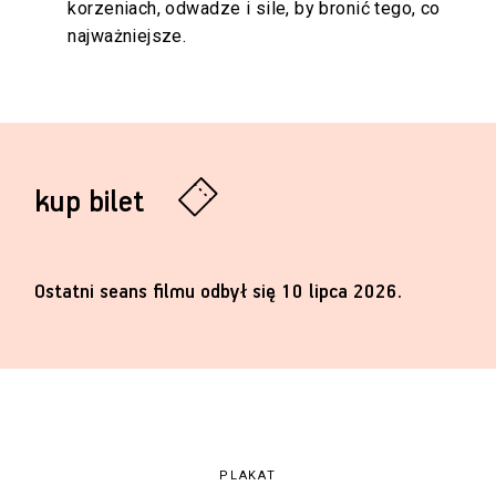
korzeniach, odwadze i sile, by bronić tego, co
najważniejsze.
kup bilet
Ostatni seans filmu odbył się 10 lipca 2026.
PLAKAT