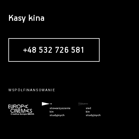
Kasy kina
+48 532 726 581
WSPÓŁFINANSOWANIE