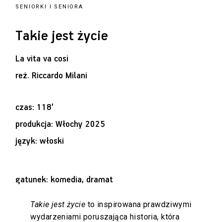
SENIORKI I SENIORA
Takie jest życie
La vita va cosi
reż.
Riccardo Milani
czas: 118’
produkcja: Włochy 2025
język: włoski
gatunek: komedia, dramat
Takie jest życie
to inspirowana prawdziwymi
wydarzeniami poruszająca historia, która