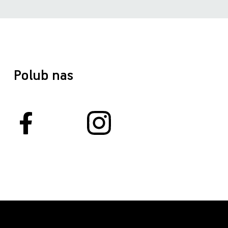
Polub nas