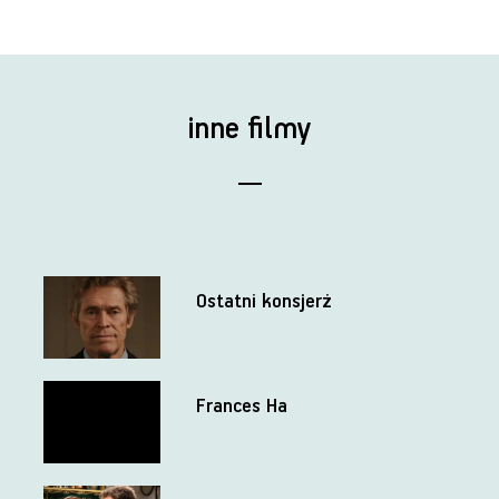
inne filmy
Ostatni konsjerż
Frances Ha