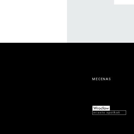
MECENAS