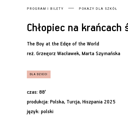
PROGRAM I BILETY
POKAZY DLA SZKÓŁ
Chłopiec na krańcach 
The Boy at the Edge of the World
reż.
Grzegorz Wacławek, Marta Szymańska
czas: 88’
produkcja: Polska, Turcja, Hiszpania 2025
język: polski