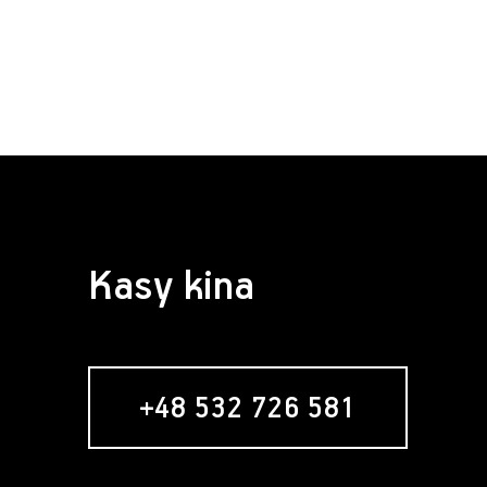
Kasy kina
+48 532 726 581