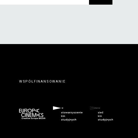
WSPÓŁFINANSOWANIE