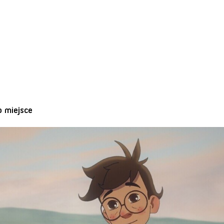
o miejsce