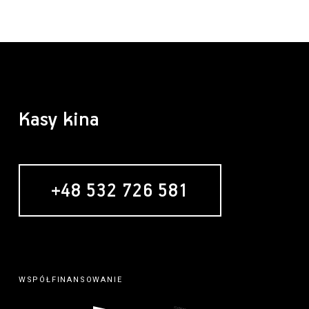
Kasy kina
+48 532 726 581
WSPÓŁFINANSOWANIE