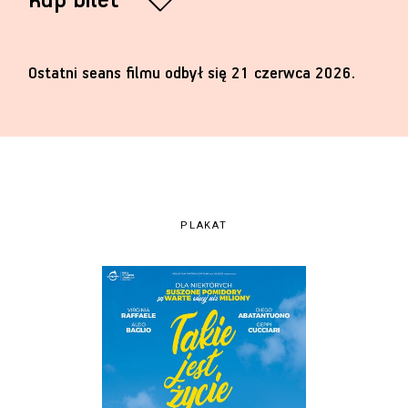
kup bilet
Ostatni seans filmu odbył się 21 czerwca 2026.
PLAKAT