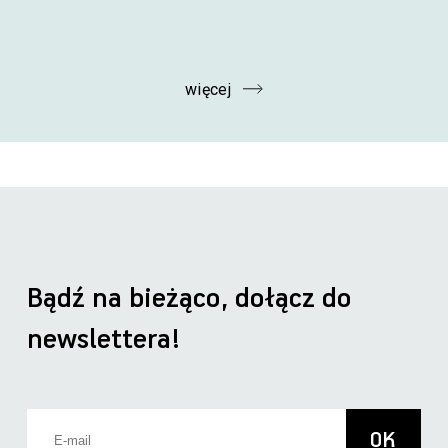
więcej
Bądź na bieżąco, dołącz do
newslettera!