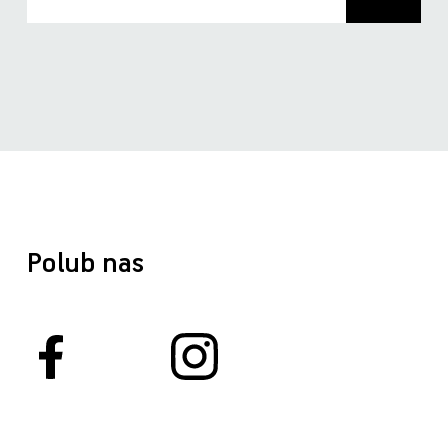
Polub nas