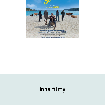
inne filmy