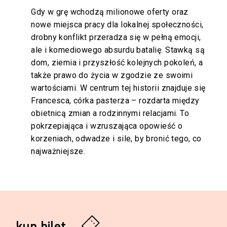
Gdy w grę wchodzą milionowe oferty oraz
nowe miejsca pracy dla lokalnej społeczności,
drobny konflikt przeradza się w pełną emocji,
ale i komediowego absurdu batalię. Stawką są
dom, ziemia i przyszłość kolejnych pokoleń, a
także prawo do życia w zgodzie ze swoimi
wartościami. W centrum tej historii znajduje się
Francesca, córka pasterza – rozdarta między
obietnicą zmian a rodzinnymi relacjami. To
pokrzepiająca i wzruszająca opowieść o
korzeniach, odwadze i sile, by bronić tego, co
najważniejsze.