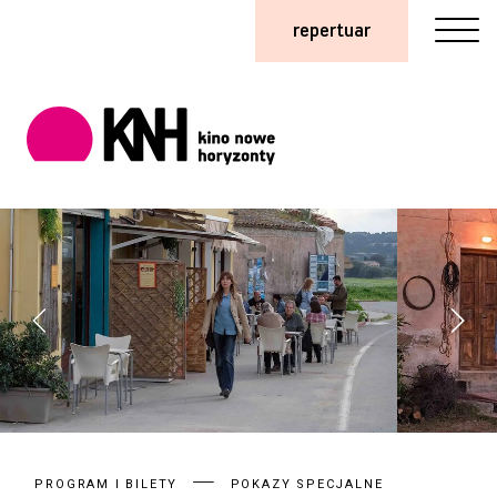
repertuar
PROGRAM I BILETY
POKAZY SPECJALNE