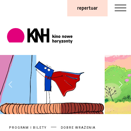
repertuar
PROGRAM I BILETY
DOBRE WRAŻENIA