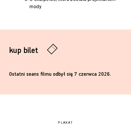
mody
kup bilet
Ostatni seans filmu odbył się 7 czerwca 2026.
PLAKAT