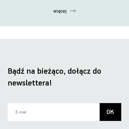
więcej
Bądź na bieżąco, dołącz do
newslettera!