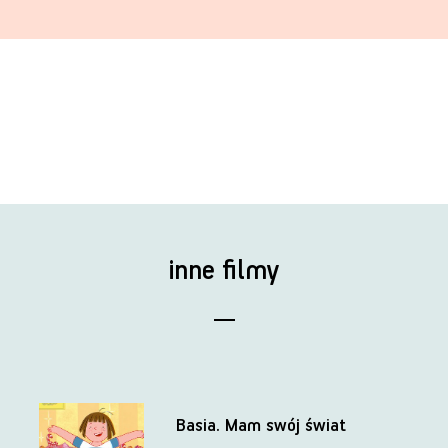
inne filmy
Basia. Mam swój świat