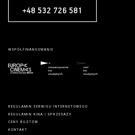
+48 532 726 581
WSPÓŁFINANSOWANIE
REGULAMIN SERWISU INTERNETOWEGO
REGULAMIN
KINA
I
SPRZEDAŻY
CENY BILETÓW
KONTAKT