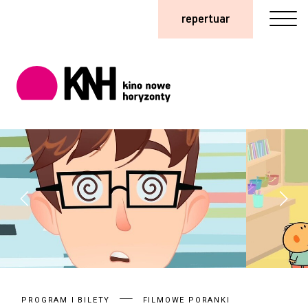
repertuar
PROGRAM I BILETY
FILMOWE PORANKI