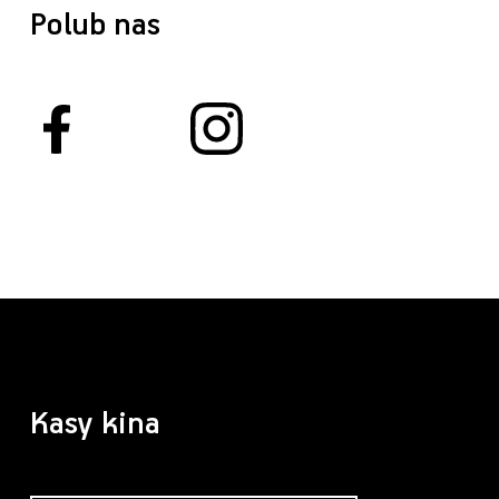
Polub nas
Kasy kina