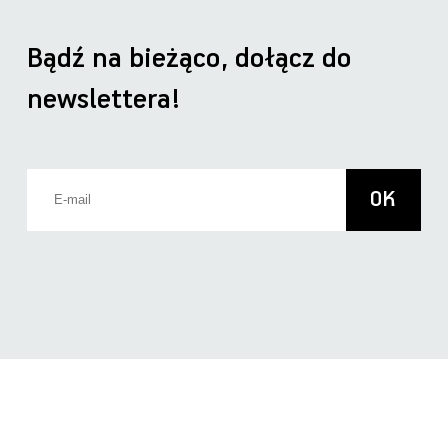
Bądź na bieżąco, dołącz do
newslettera!