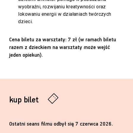
wyobraźni, rozwijaniu kreatywności oraz
lokowaniu energii w działaniach twórczych
dzieci.
Cena biletu za warsztaty: 7 zł (w ramach biletu
razem z dzieckiem na warsztaty może wejść
jeden opiekun).
kup bilet
Ostatni seans filmu odbył się 7 czerwca 2026.