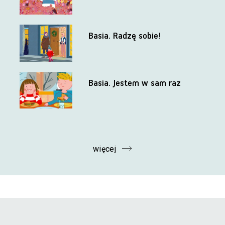
Basia. Radzę sobie!
Basia. Jestem w sam raz
więcej