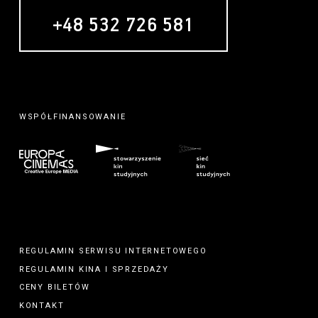
+48 532 726 581
WSPÓŁFINANSOWANIE
REGULAMIN SERWISU INTERNETOWEGO
REGULAMIN
KINA
I
SPRZEDAŻY
CENY BILETÓW
KONTAKT