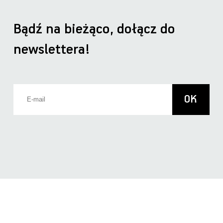
Bądź na bieżąco, dołącz do
newslettera!