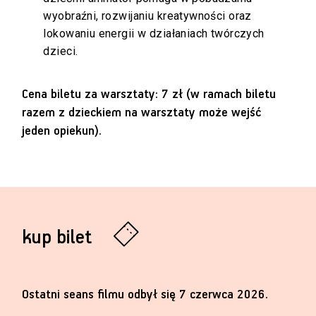
wyobraźni, rozwijaniu kreatywności oraz
lokowaniu energii w działaniach twórczych
dzieci.
Cena biletu za warsztaty: 7 zł (w ramach biletu
razem z dzieckiem na warsztaty może wejść
jeden opiekun).
kup bilet
Ostatni seans filmu odbył się 7 czerwca 2026.