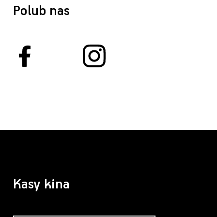
Polub nas
Kasy kina