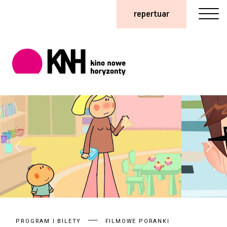
repertuar
PROGRAM I BILETY
FILMOWE PORANKI