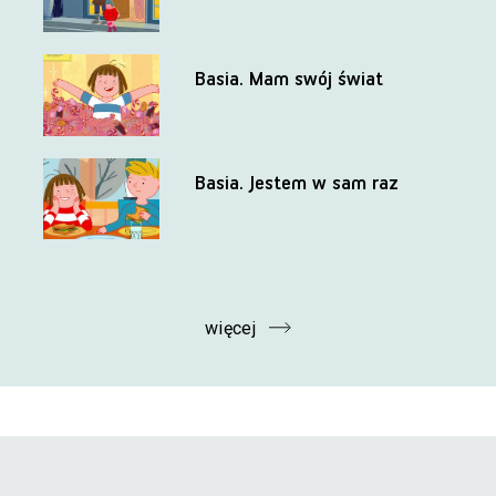
Basia. Mam swój świat
Basia. Jestem w sam raz
więcej