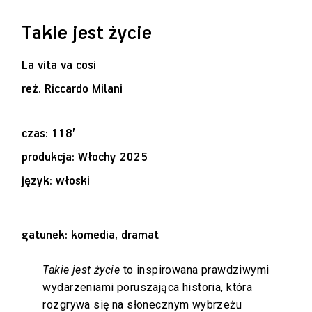
Takie jest życie
La vita va cosi
reż.
Riccardo Milani
czas: 118’
produkcja: Włochy 2025
język: włoski
gatunek: komedia, dramat
Takie jest życie
to inspirowana prawdziwymi
wydarzeniami poruszająca historia, która
rozgrywa się na słonecznym wybrzeżu