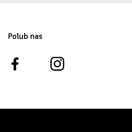
Polub nas