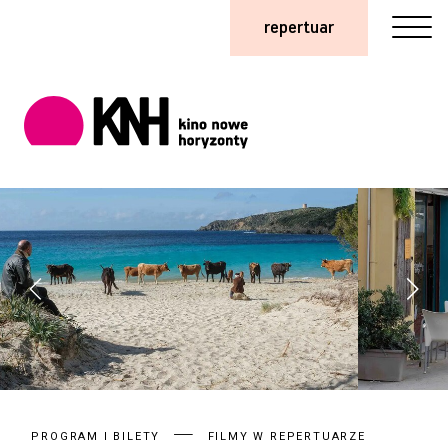
repertuar
PROGRAM I BILETY
FILMY W REPERTUARZE