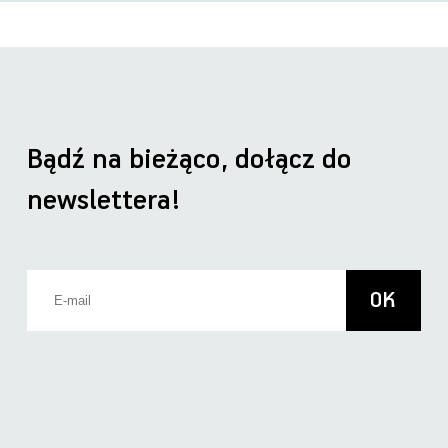
Bądź na bieżąco, dołącz do
newslettera!