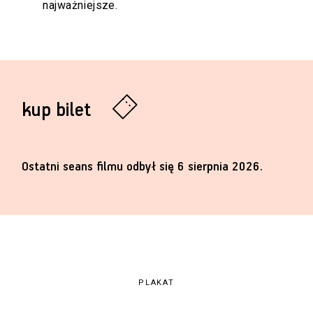
najważniejsze.
kup bilet
Ostatni seans filmu odbył się 6 sierpnia 2026.
PLAKAT