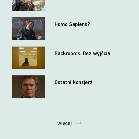
Homo Sapiens?
Backrooms. Bez wyjścia
Ostatni konsjerż
więcej