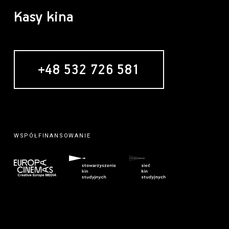
Kasy kina
+48 532 726 581
WSPÓŁFINANSOWANIE