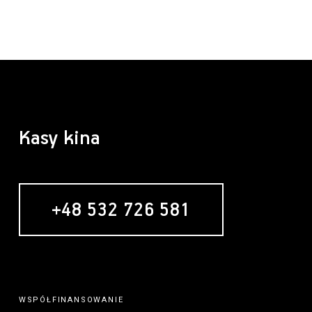
Kasy kina
+48 532 726 581
WSPÓŁFINANSOWANIE