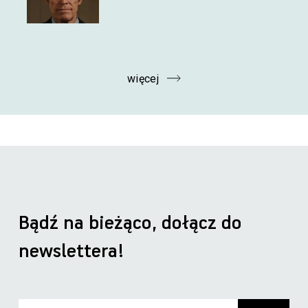
więcej
Bądź na bieżąco, dołącz do
newslettera!