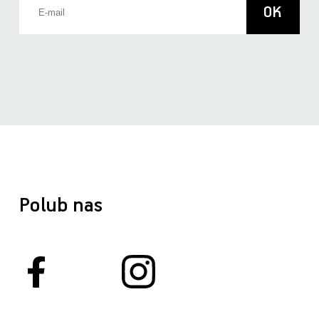
Polub nas