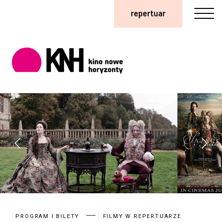
repertuar
PROGRAM I BILETY
FILMY W REPERTUARZE