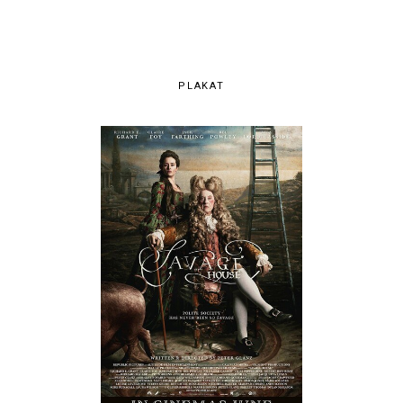
PLAKAT