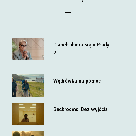
Diabeł ubiera się u Prady
2
Wędrówka na północ
Backrooms. Bez wyjścia