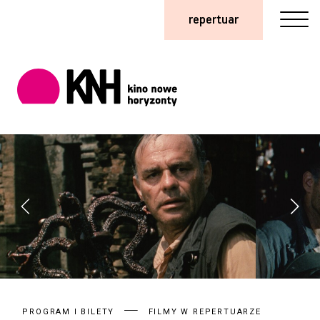
repertuar
PROGRAM I BILETY
FILMY W REPERTUARZE