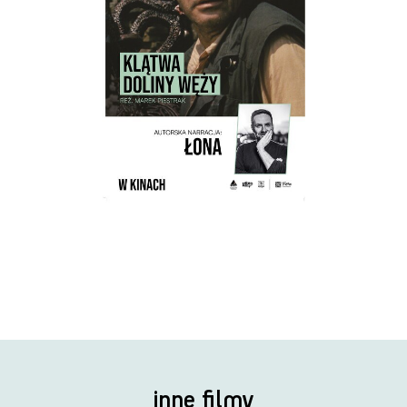
inne filmy