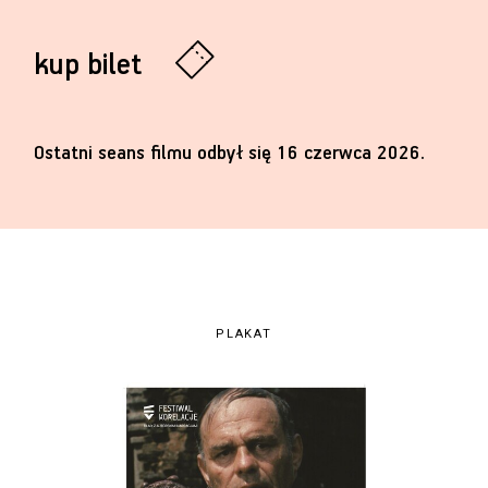
kup bilet
Ostatni seans filmu odbył się 16 czerwca 2026.
PLAKAT