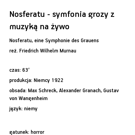
Nosferatu - symfonia grozy z
muzyką na żywo
Nosferatu, eine Symphonie des Grauens
reż.
Friedrich Wilhelm Murnau
czas: 63’
produkcja: Niemcy 1922
obsada: Max Schreck, Alexander Granach, Gustav
von Wangenheim
język: niemy
gatunek: horror