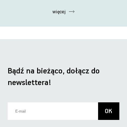
więcej
Bądź na bieżąco, dołącz do
newslettera!