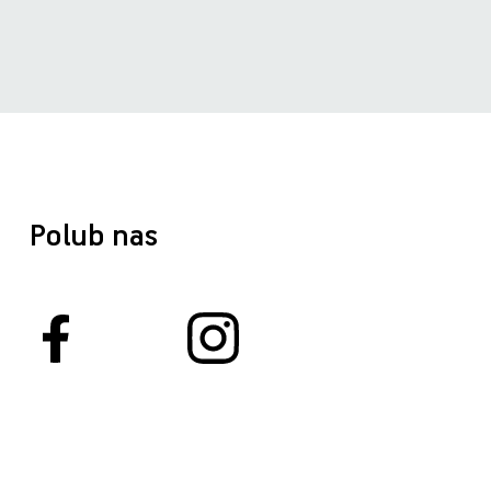
Polub nas