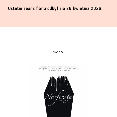
Ostatni seans filmu odbył się 26 kwietnia 2026.
PLAKAT