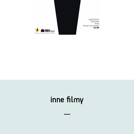
inne filmy