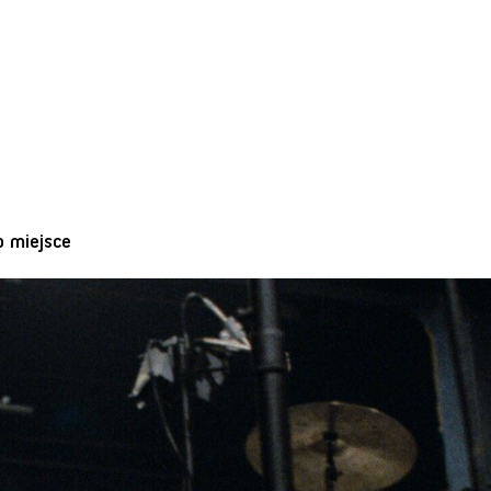
o miejsce