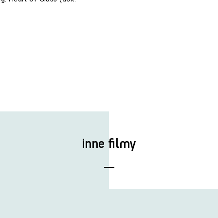
inne filmy