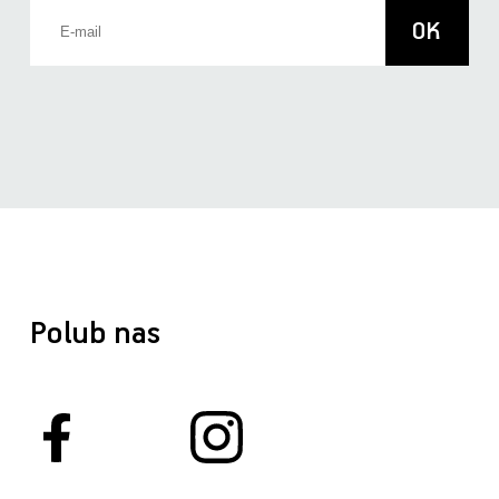
Polub nas