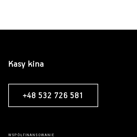
Kasy kina
+48 532 726 581
WSPÓŁFINANSOWANIE