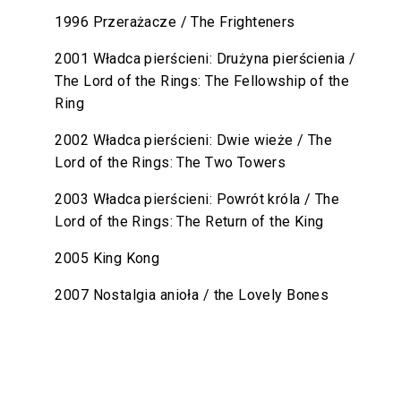
1996 Przerażacze / The Frighteners
2001 Władca pierścieni: Drużyna pierścienia /
The Lord of the Rings: The Fellowship of the
Ring
2002 Władca pierścieni: Dwie wieże / The
Lord of the Rings: The Two Towers
2003 Władca pierścieni: Powrót króla / The
Lord of the Rings: The Return of the King
2005 King Kong
2007 Nostalgia anioła / the Lovely Bones