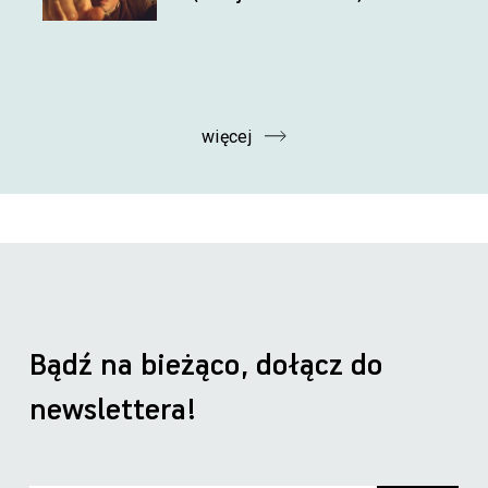
więcej
Bądź na bieżąco, dołącz do
newslettera!