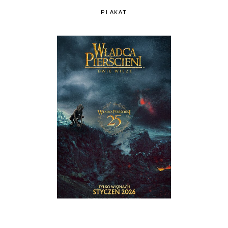
PLAKAT