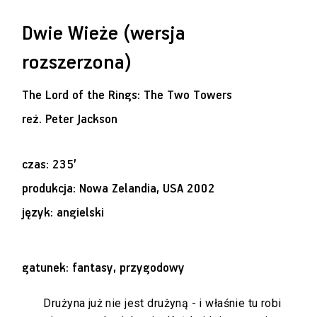
Dwie Wieże (wersja
rozszerzona)
The Lord of the Rings: The Two Towers
reż.
Peter Jackson
czas: 235’
produkcja: Nowa Zelandia, USA 2002
język: angielski
gatunek: fantasy, przygodowy
Drużyna już nie jest drużyną - i właśnie tu robi