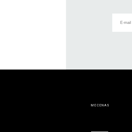
MECENAS