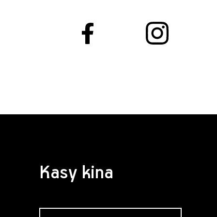
Kasy kina