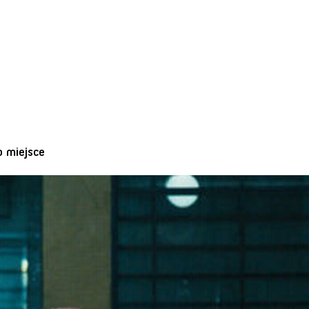
o miejsce