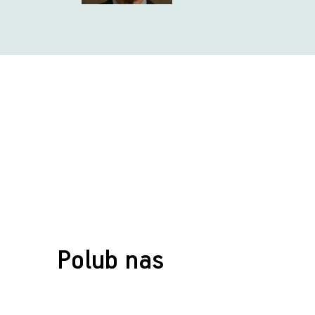
Polub nas