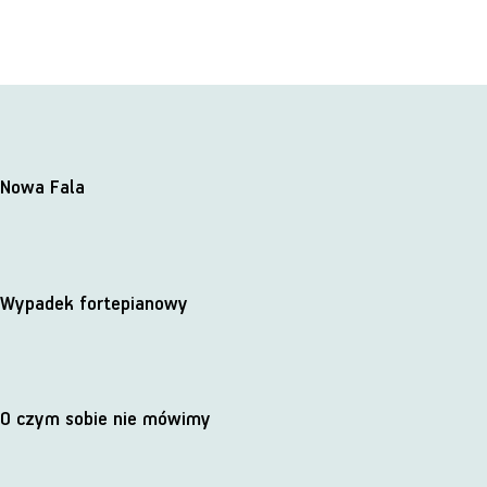
Nowa Fala
Wypadek fortepianowy
O czym sobie nie mówimy