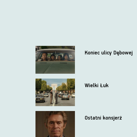
Koniec ulicy Dębowej
Wielki Łuk
Ostatni konsjerż