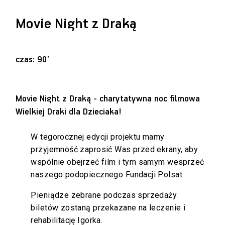
Movie Night z Draką
czas: 90’
Movie Night z Draką - charytatywna noc filmowa
Wielkiej Draki dla Dzieciaka!
W tegorocznej edycji projektu mamy
przyjemność zaprosić Was przed ekrany, aby
wspólnie obejrzeć film i tym samym wesprzeć
naszego podopiecznego Fundacji Polsat.
Pieniądze zebrane podczas sprzedaży
biletów zostaną przekazane na leczenie i
rehabilitację Igorka.