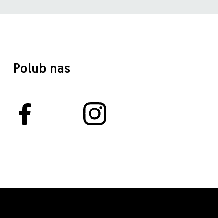
Polub nas