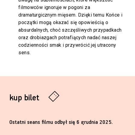
filmowców ignoruje w pogoni za
dramaturgicznym mięsem. Dzięki temu Końce i
początki mogą okazać się opowieścią o
absurdalnych, choć szczęśliwych przypadkach
oraz drobiazgach potrafiących nadać naszej
codzienności smak i przywrócić jej utracony
sens.
kup bilet
Ostatni seans filmu odbył się 6 grudnia 2025.