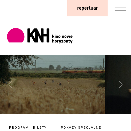
repertuar
PROGRAM I BILETY
POKAZY SPECJALNE