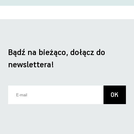
Bądź na bieżąco, dołącz do
newslettera!