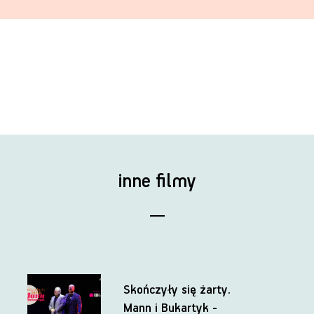
inne filmy
Skończyły się żarty.
Mann i Bukartyk -